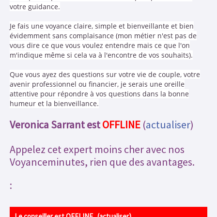
votre guidance.
Je fais une voyance claire, simple et bienveillante et bien
évidemment sans complaisance (mon métier n'est pas de
vous dire ce que vous voulez entendre mais ce que l'on
m'indique même si cela va à l'encontre de vos souhaits).
Que vous ayez des questions sur votre vie de couple, votre
avenir professionnel ou financier, je serais une oreille
attentive pour répondre à vos questions dans la bonne
humeur et la bienveillance.
Veronica Sarrant est
OFFLINE
(
actualiser
)
Appelez cet expert moins cher avec nos
Voyanceminutes, rien que des avantages.
:
Le conseiller est OFFLINE . (
actualiser
)