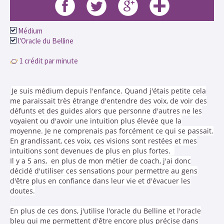
Médium
l'Oracle du Belline
1 crédit par minute
Je suis médium depuis l'enfance. Quand j'étais petite cela
me paraissait très étrange d'entendre des voix, de voir des
défunts et des guides alors que personne d'autres ne les
voyaient ou d'avoir une intuition plus élevée que la
moyenne. Je ne comprenais pas forcément ce qui se passait.
En grandissant, ces voix, ces visions sont restées et mes
intuitions sont devenues de plus en plus fortes.
Il y a 5 ans, en plus de mon métier de coach, j'ai donc
décidé d'utiliser ces sensations pour permettre au gens
d'être plus en confiance dans leur vie et d'évacuer les
doutes.
En plus de ces dons, j'utilise l'oracle du Belline et l'oracle
bleu qui me permettent d'être encore plus précise dans