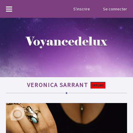
Menu
S'inscrire
Se connecter
VERONICA SARRANT